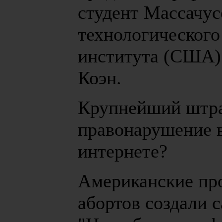
студент Массачус
технологического
института (США)
Коэн.
Крупнейший штра
правонарушение 
интернете?
Американские пр
абортов создали с