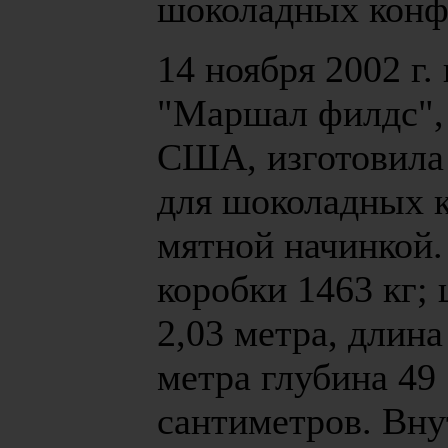
шоколадных конф
14 ноября 2002 г.
"Маршал филдс",
США, изготовила
для шоколадных к
мятной начинкой.
коробки 1463 кг;
2,03 метра, длина
метра глубина 49
сантиметров. Вну