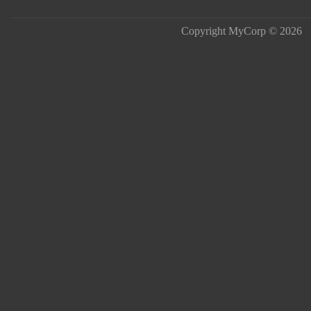
Copyright MyCorp © 2026