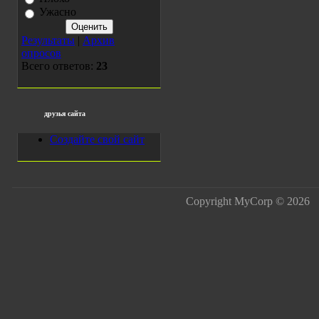
Ужасно
Результаты
|
Архив
опросов
Всего ответов:
23
друзья сайта
Создайте свой сайт
Copyright MyCorp © 2026