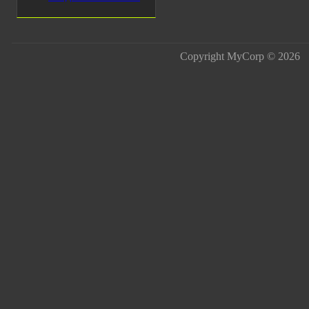
Copyright MyCorp © 2026